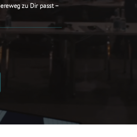
iereweg zu Dir passt – 