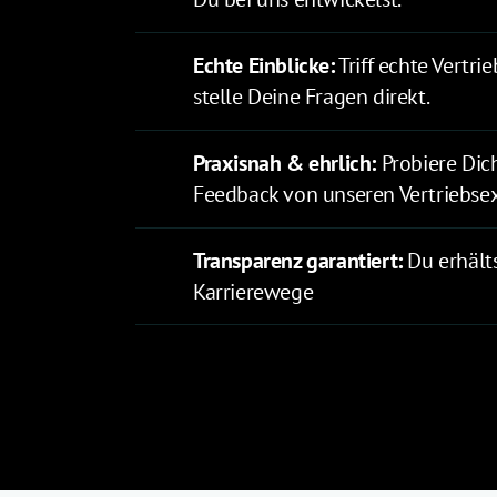
Echte Einblicke:
 Triff echte Vertri
stelle Deine Fragen direkt.
Praxisnah & ehrlich: 
Probiere Dic
Feedback von unseren Vertriebse
Transparenz garantiert: 
Du erhält
Karrierewege 