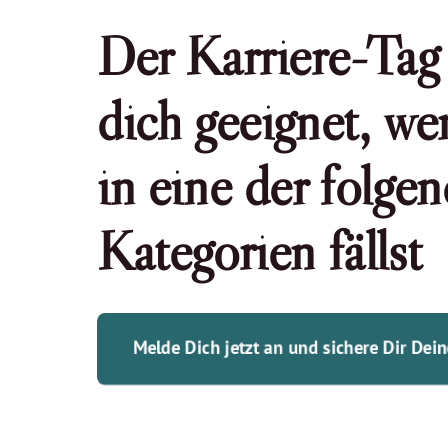
Der Karriere-Tag i
dich geeignet, we
in eine der folgen
Kategorien fällst
Melde Dich jetzt an und sichere Dir Dein