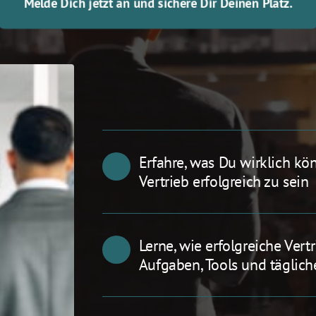
Melde Dich jetzt an und sichere Dir Deinen Platz.
Erfahre, was Du wirklich kö
Vertrieb erfolgreich zu sein
Lerne, wie erfolgreiche Vertri
Aufgaben, Tools und täglich