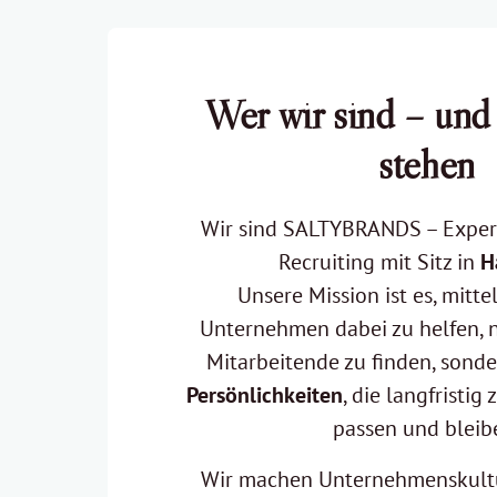
Wer wir sind – und 
stehen
Wir sind SALTYBRANDS – Experte
Recruiting mit Sitz in 
H
Unsere Mission ist es, mitte
Unternehmen dabei zu helfen, ni
Mitarbeitende zu finden, sonde
Persönlichkeiten
, die langfristi
passen und bleib
Wir machen Unternehmenskultur