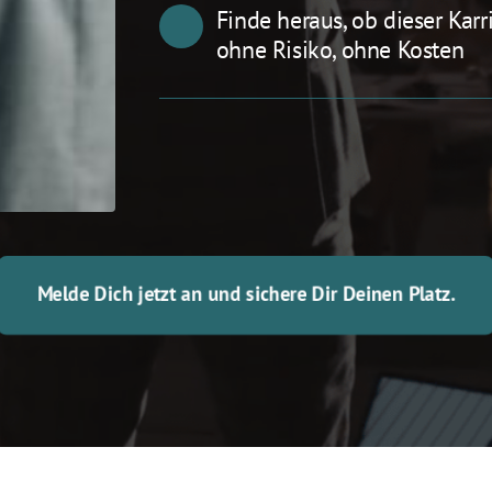
Finde heraus, ob dieser Karr
ohne Risiko, ohne Kosten
Melde Dich jetzt an und sichere Dir Deinen Platz.