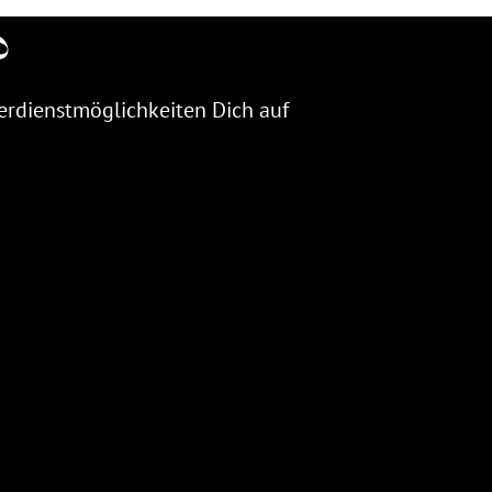
?
rdienstmöglichkeiten Dich auf 